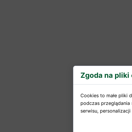
Zgoda na pliki
Cookies to małe pliki
podczas przeglądania 
serwisu, personalizacji 