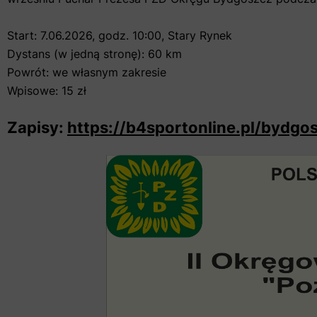
Start: 7.06.2026, godz. 10:00, Stary Rynek
Dystans (w jedną stronę): 60 km
Powrót: we własnym zakresie
Wpisowe: 15 zł
Zapisy:
https://b4sportonline.pl/bydg